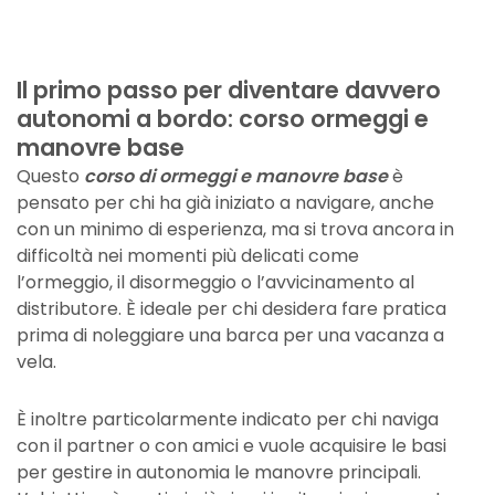
Il primo passo per diventare davvero
autonomi a bordo: corso ormeggi e
manovre base
Questo
corso di ormeggi e manovre base
è
pensato per chi ha già iniziato a navigare, anche
con un minimo di esperienza, ma si trova ancora in
difficoltà nei momenti più delicati come
l’ormeggio, il disormeggio o l’avvicinamento al
distributore. È ideale per chi desidera fare pratica
prima di noleggiare una barca per una vacanza a
vela.
È inoltre particolarmente indicato per chi naviga
con il partner o con amici e vuole acquisire le basi
per gestire in autonomia le manovre principali.