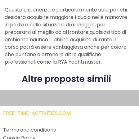
Questa esperienza è particolarmente utile per chi
desidera acquisire maggiore fiducia nelle manovre
in porto e nelle situazioni di ormeggio, per
prepararsi al meglio ad affrontare qualsiasi tipo di
ambiente nautico. L’abilità acquisita durante il
corso potrà essere vantaggiosa anche per coloro
che puntano a ottenere altre qualifiche
professionali come la RYA Yachtmaster.
Altre proposte simili
FREE-TIME-ACTIVITIES.COM
Terms and conditions
Cookie Policy