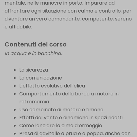
mentale, nelle manovre in porto. Imparare ad
affrontare ogni situazione con calma e controllo, per
diventare un vero comandante: competente, sereno
e affidabile.
Contenuti del corso
In acqua e in banchina:
La sicurezza
La comunicazione
L’effetto evolutivo dell’elica
Comportamento della barca a motore in
retromarcia
Uso combinato di motore e timone
Effetti del vento e dinamiche in spazi ridotti
Come lanciare la cima d’ormeggio
Presa di gavitello a prua e a poppa, anche con