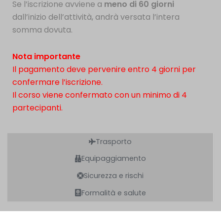
Se l’iscrizione avviene a
meno di 60 giorni
dall’inizio dell’attività, andrà versata l’intera
somma dovuta.
Nota importante
Il pagamento deve pervenire entro 4 giorni per
confermare l’iscrizione.
Il corso viene confermato con un minimo di 4
partecipanti.
Trasporto
Equipaggiamento
Sicurezza e rischi
Formalità e salute