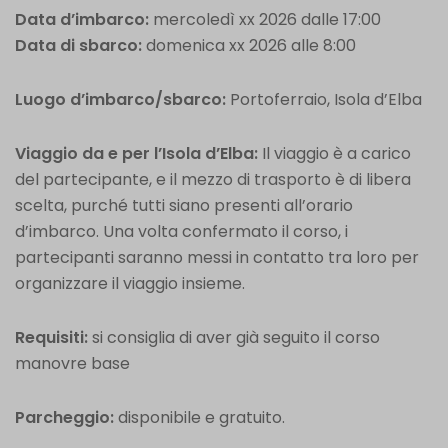
Data d’imbarco:
mercoledì xx 2026 dalle 17:00
Data di sbarco:
domenica xx 2026 alle 8:00
Luogo d’imbarco/sbarco:
Portoferraio, Isola d’Elba
Viaggio da e per l’Isola d’Elba:
Il viaggio è a carico
del partecipante, e il mezzo di trasporto è di libera
scelta, purché tutti siano presenti all’orario
d’imbarco. Una volta confermato il corso, i
partecipanti saranno messi in contatto tra loro per
organizzare il viaggio insieme.
Requisiti:
si consiglia di aver già seguito il corso
manovre base
Parcheggio:
disponibile e gratuito.