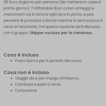
35 Euro al giorno per persona (da mettere in cassa il
primo giorno). Trattandosi di un
corso ormeggi e
manovre
in cui si rientra ogni sera in porto, si può
pensare di pranzare a bordo mentre la sera si esce a
cena al ristorante, ma questa opzione sarà discussa
con il gruppo.
Skipper escluso per la cambusa.
Cosa è incluso
Posto barca per il periodo del corso
Cosa non è incluso
Viaggio da e per il luogo d’imbarco
Cambusa e pasti a terra
Carburante