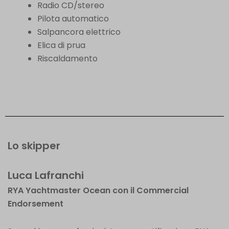
Radio CD/stereo
Pilota automatico
Salpancora elettrico
Elica di prua
Riscaldamento
Lo skipper
Luca Lafranchi
RYA Yachtmaster Ocean con il Commercial
Endorsement