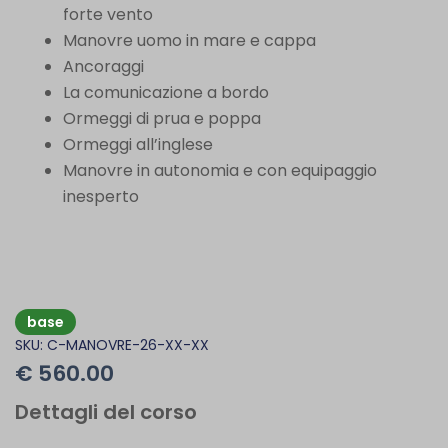
forte vento
Manovre uomo in mare e cappa
Ancoraggi
La comunicazione a bordo
Ormeggi di prua e poppa
Ormeggi all’inglese
Manovre in autonomia e con equipaggio
inesperto
base
SKU: C-MANOVRE-26-XX-XX
€
560.00
Dettagli del corso