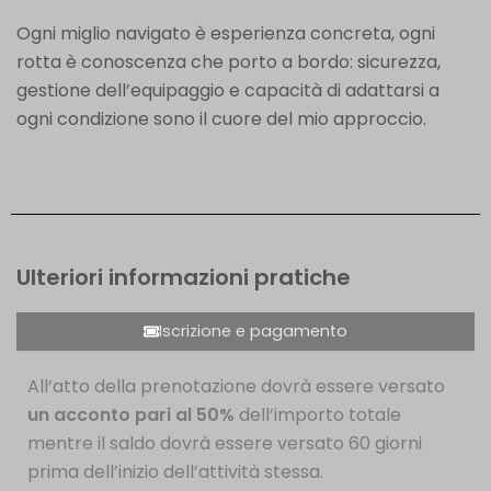
Ogni miglio navigato è esperienza concreta, ogni
rotta è conoscenza che porto a bordo: sicurezza,
gestione dell’equipaggio e capacità di adattarsi a
ogni condizione sono il cuore del mio approccio.
Ulteriori informazioni pratiche
Iscrizione e pagamento
All’atto della prenotazione dovrà essere versato
un acconto pari al 50%
dell’importo totale
mentre il saldo dovrà essere versato 60 giorni
prima dell’inizio dell’attività stessa.