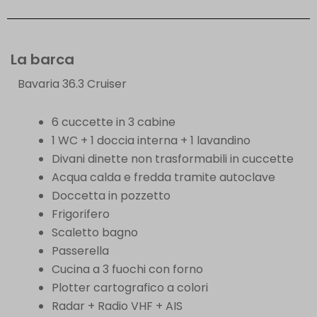
La barca
Bavaria 36.3 Cruiser
6 cuccette in 3 cabine
1 WC + 1 doccia interna + 1 lavandino
Divani dinette non trasformabili in cuccette
Acqua calda e fredda tramite autoclave
Doccetta in pozzetto
Frigorifero
Scaletto bagno
Passerella
Cucina a 3 fuochi con forno
Plotter cartografico a colori
Radar + Radio VHF + AIS