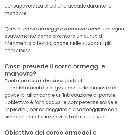
consapevolezza di ciò che accade durante le
manovre.
Questo
corso ormeggi e manovre base
ti insegna
esattamente come diventare un punto di
riferimento a bordo, anche nelle situazioni più
complesse.
Cosa prevede il corso ormeggi e
manovre?
Tanta pratica intensiva
, dedicati
completamente alla gestione delle manovre al
gavitello, all’ancora e un’introduzione al pontile.
L’obiettivo è farti acquisire competenze solide e
replicabili, per ormeggiare e disormeggiare con
sicurezza, anche in spazi ristretti e con vento.
Obiettivo del corso ormeggi e