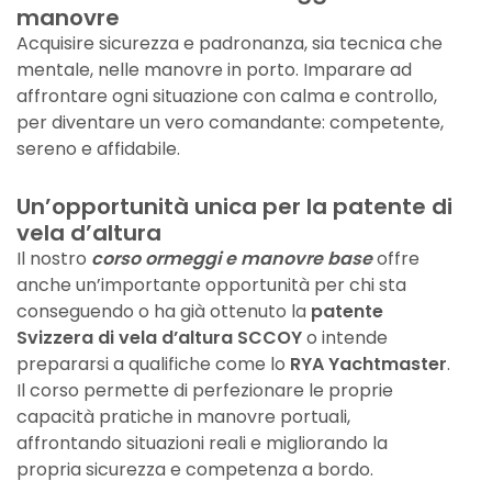
manovre
Acquisire sicurezza e padronanza, sia tecnica che
mentale, nelle manovre in porto. Imparare ad
affrontare ogni situazione con calma e controllo,
per diventare un vero comandante: competente,
sereno e affidabile.
Un’opportunità unica per la patente di
vela d’altura
Il nostro
corso ormeggi e manovre base
offre
anche un’importante opportunità per chi sta
conseguendo o ha già ottenuto la
patente
Svizzera di vela d’altura SCCOY
o intende
prepararsi a qualifiche come lo
RYA Yachtmaster
.
Il corso permette di perfezionare le proprie
capacità pratiche in manovre portuali,
affrontando situazioni reali e migliorando la
propria sicurezza e competenza a bordo.