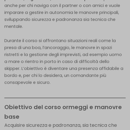
anche per chi naviga con il partner o con amici e vuole
imparare a gestire in autonomia le manovre principali,
sviluppando sicurezza e padronanza sia tecnica che
mentale.
Durante il corso si affrontano situazioni reali come la
presa di una boa, l’ancoraggio, le manovre in spazi
ristretti e la gestione degli imprevisti, ad esempio uomo
a mare o rientro in porto in caso di difficoltà dello
skipper. L’obiettivo è diventare una presenza affidabile a
bordo e, per chi lo desidera, un comandante più
consapevole e sicuro.
Obiettivo del corso ormeggi e manovre
base
Acquisire sicurezza e padronanza, sia tecnica che