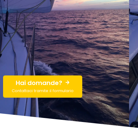
Hai domande?
Contattaci tramite il formulario