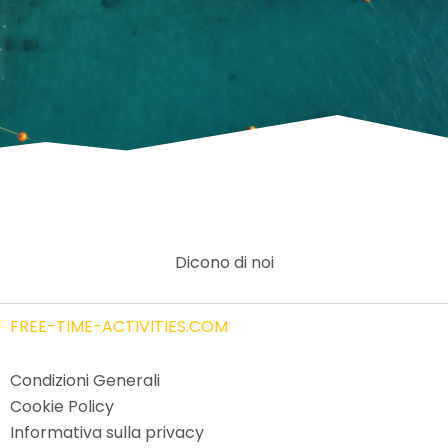
Dicono di noi
FREE-TIME-ACTIVITIES.COM
Condizioni Generali
Cookie Policy
Informativa sulla privacy