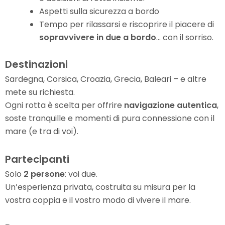
Aspetti sulla sicurezza a bordo
Tempo per rilassarsi e riscoprire il piacere di
sopravvivere in due a bordo
… con il sorriso.
Destinazioni
Sardegna, Corsica, Croazia, Grecia, Baleari – e altre
mete su richiesta.
Ogni rotta è scelta per offrire
navigazione autentica
,
soste tranquille e momenti di pura connessione con il
mare (e tra di voi).
Partecipanti
Solo
2 persone
: voi due.
Un’esperienza privata, costruita su misura per la
vostra coppia e il vostro modo di vivere il mare.