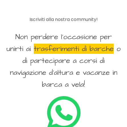
Iscriviti alla nostra community!
Non perdere l’occasione per
unirti ai
trasferimenti di barche
o
di partecipare a corsi di
navigazione d’altura e vacanze in
barca a vela!