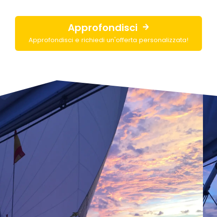
Approfondisci
Approfondisci e richiedi un'offerta personalizzata!