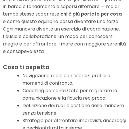
in barca è fondamentale sapersi alternare — ma al
tempo stesso scoprirete
chi è più portato per cosa
,
e come questo equilibrio possa diventare una forza.
Ogni manovra diventa un esercizio di coordinazione,
fiducia e collaborazione: un modo per conoscersi
meglio e per affrontare il mare con maggiore serenità
e consapevolezza.
Cosa ti aspetta
Navigazione reale con esercizi pratici e
momenti di confronto.
Coaching personalizzato per migliorare la
comunicazione e la fiducia reciproca.
Definizione dei ruoli e gestione delle manovre
senza tensione.
Strategie per affrontare imprevisti, ancoraggi
e decisioni di rotta insieme.