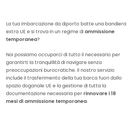
La tua imbarcazione da diporto batte una bandiera
extra UE e si trova in un regime di
ammissione
temporanea
?
Noi possiamo occuparci di tutto il necessario per
garantirti la tranquillità di navigare senza
preoccupazioni burocratiche. Il nostro servizio
include il trasferimento della tua barca fuori dallo
spazio doganale UE e la gestione di tutta la
documentazione necessaria per
rinnovare i 18
mesi di ammissione temporanea
.