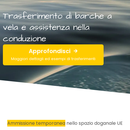
Trasferimento di barche a
vela e assistenza nella
conduzione
Approfondisci
Maggiori dettagli ed esempi di trasferimenti
Ammissione temporanea
nello spazio doganale UE