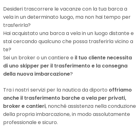
Desideri trascorrere le vacanze con la tua barca a
vela in un determinato luogo, ma non hai tempo per
trasferirla?
Hai acquistato una barca a vela in un luogo distante e
stai cercando qualcuno che possa trasferirla vicino a
te?
Sei un broker o un cantiere e
il tuo cliente necessita
di uno skipper per il trasferimento e la consegna
della nuova imbarcazione
?
Tra i nostri servizi per la nautica da diporto
offriamo
anche il trasferimento barche a vela per privati,
broker e cantieri
, nonché assistenza nella conduzione
della propria imbarcazione, in modo assolutamente
professionale e sicuro.