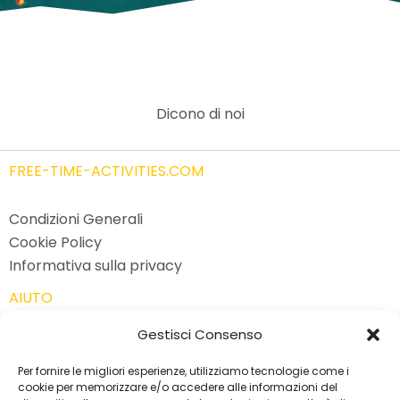
Dicono di noi
FREE-TIME-ACTIVITIES.COM
Condizioni Generali
Cookie Policy
Informativa sulla privacy
AIUTO
Gestisci Consenso
CONTATTO
Per fornire le migliori esperienze, utilizziamo tecnologie come i
cookie per memorizzare e/o accedere alle informazioni del