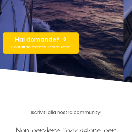
Hai domande?
Contattaci tramite il formulario
Iscriviti alla nostra community!
Non perdere l’occasione per